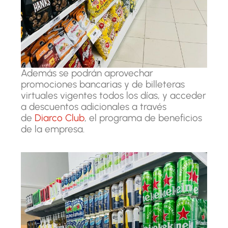
Además se podrán aprovechar
promociones bancarias y de billeteras
virtuales vigentes todos los días, y acceder
a descuentos adicionales a través
de
Diarco Club
, el programa de beneficios
de la empresa.