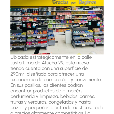
Ubicada estratégicamente en la calle
Justa Lima de Atucha 29, esta nueva
tienda cuenta con una superficie de
290m², diseñada para ofrecer una
experiencia de compra ágil y conveniente.
En sus pasillos, los clientes podrán
encontrar productos de almacén,
perfumería y limpieza, bebidas, carnes,
frutas y verduras, congeladas y hasta
bazar y pequeños electrodomésticos; todo
a precios altamente competitivos. La