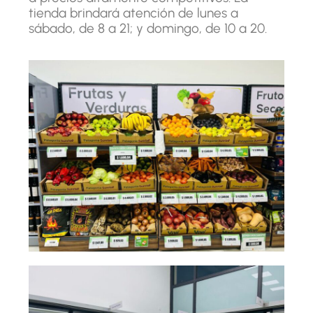
tienda brindará atención de lunes a
sábado, de 8 a 21; y domingo, de 10 a 20.