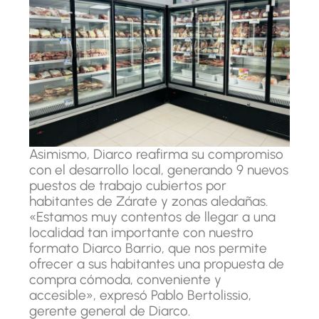
Asimismo, Diarco reafirma su compromiso
con el desarrollo local, generando 9 nuevos
puestos de trabajo cubiertos por
habitantes de Zárate y zonas aledañas.
«Estamos muy contentos de llegar a una
localidad tan importante con nuestro
formato Diarco Barrio, que nos permite
ofrecer a sus habitantes una propuesta de
compra cómoda, conveniente y
accesible», expresó Pablo Bertolissio,
gerente general de Diarco.