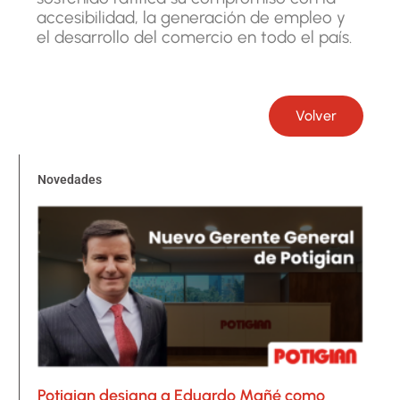
accesibilidad, la generación de empleo y
el desarrollo del comercio en todo el país.
Volver
Novedades
Potigian designa a Eduardo Mañé como