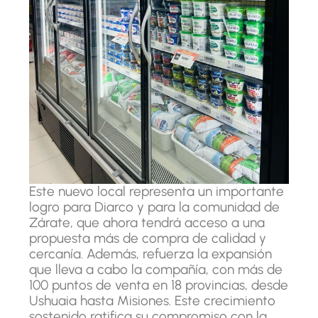
Este nuevo local representa un importante
logro para Diarco y para la comunidad de
Zárate, que ahora tendrá acceso a una
propuesta más de compra de calidad y
cercanía. Además, refuerza la expansión
que lleva a cabo la compañía, con más de
100 puntos de venta en 18 provincias, desde
Ushuaia hasta Misiones. Este crecimiento
sostenido ratifica su compromiso con la